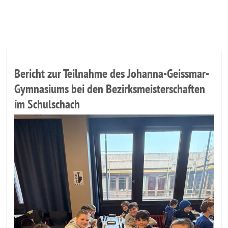
Aktuelles
Bericht zur Teilnahme des Johanna-Geissmar-
Gymnasiums bei den Bezirksmeisterschaften
im Schulschach