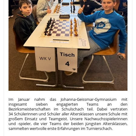
Im Januar nahm das Johanna-Geissmar-Gymnasium mit
insgesamt sieben engagierten Teams an den
Bezirksmeisterschaften im Schulschach teil. Dabei vertraten
34 Schülerinnen und Schüler aller Altersklassen unsere Schule mit
großem Einsatz und Teamgeist. Unsere Nachwuchsspielerinnen
und -spieler, die vier Teams der beiden jüngsten Altersklassen,
sammelten wertvolle erste Erfahrungen im Turnierschach.