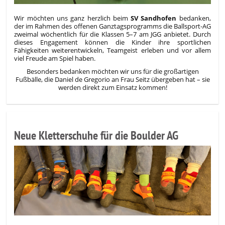
Wir möchten uns ganz herzlich beim
SV Sandhofen
bedanken,
der im Rahmen des offenen Ganztagsprogramms die Ballsport-AG
zweimal wöchentlich für die Klassen 5–7 am JGG anbietet. Durch
dieses Engagement können die Kinder ihre sportlichen
Fähigkeiten weiterentwickeln, Teamgeist erleben und vor allem
viel Freude am Spiel haben.
Besonders bedanken möchten wir uns für die großartigen
Fußbälle, die Daniel de Gregorio an Frau Seitz übergeben hat – sie
werden direkt zum Einsatz kommen!
Neue Kletterschuhe für die Boulder AG