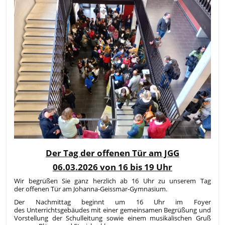
Der Tag der offenen Tür am JGG
06.03.2026 von 16 bis 19 Uhr
Wir begrüßen Sie ganz herzlich ab 16 Uhr zu unserem Tag
der offenen Tür am Johanna-Geissmar-Gymnasium.
Der Nachmittag beginnt um 16 Uhr im Foyer
des Unterrichtsgebäudes mit einer gemeinsamen Begrüßung und
Vorstellung der Schulleitung sowie einem musikalischen Gruß