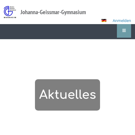
Johanna-Geissmar-Gymnasium
Anmelden
Aktuelles