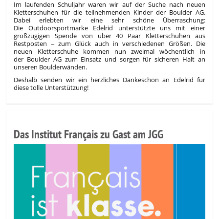
Im laufenden Schuljahr waren wir auf der Suche nach neuen
Kletterschuhen für die teilnehmenden Kinder der Boulder AG.
Dabei erlebten wir eine sehr schöne Überraschung:
Die Outdoorsportmarke Edelrid unterstützte uns mit einer
großzügigen Spende von über 40 Paar Kletterschuhen aus
Restposten – zum Glück auch in verschiedenen Größen. D
ie
neuen Kletterschuhe kommen nun zweimal wöchentlich in
der Boulder AG zum Einsatz und sorgen für sicheren Halt an
unseren Boulderwänden.
Deshalb senden wir ein
herzliches Dankeschön an Edelrid für
diese tolle Unterstützung!
Das Institut Français zu Gast am JGG