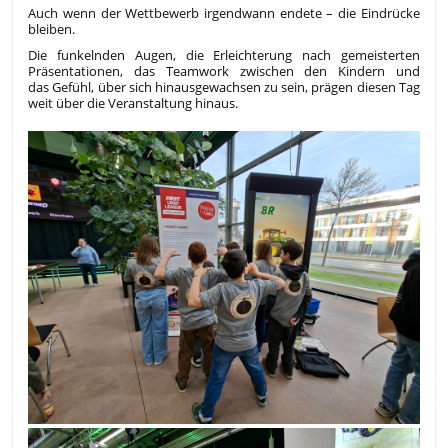
Auch wenn der Wettbewerb irgendwann endete – die Eindrücke
bleiben.
Die funkelnden Augen, die Erleichterung nach gemeisterten
Präsentationen, das Teamwork zwischen den Kindern und
das Gefühl, über sich hinausgewachsen zu sein, prägen diesen Tag
weit über die Veranstaltung hinaus.