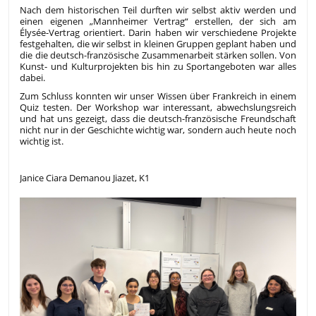
Nach dem historischen Teil durften wir selbst aktiv werden und
einen eigenen „Mannheimer Vertrag“ erstellen, der sich am
Élysée-Vertrag orientiert. Darin haben wir verschiedene Projekte
festgehalten, die wir selbst in kleinen Gruppen geplant haben und
die die deutsch-französische Zusammenarbeit stärken sollen. Von
Kunst- und Kulturprojekten bis hin zu Sportangeboten war alles
dabei.
Zum Schluss konnten wir unser Wissen über Frankreich in einem
Quiz testen. Der Workshop war interessant, abwechslungsreich
und hat uns gezeigt, dass die deutsch-französische Freundschaft
nicht nur in der Geschichte wichtig war, sondern auch heute noch
wichtig ist.
Janice Ciara Demanou Jiazet, K1