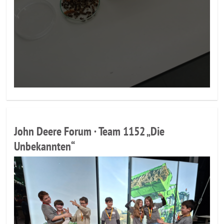
John Deere Forum · Team 1152 „Die
Unbekannten“