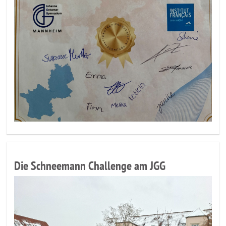
Die Schneemann Challenge am JGG