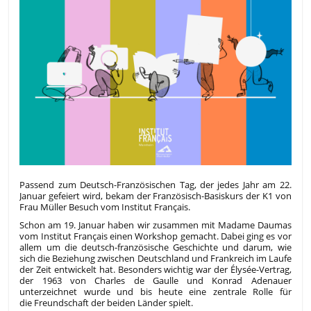
Passend zum Deutsch-Französischen Tag, der jedes Jahr am 22.
Januar gefeiert wird, bekam der Französisch-Basiskurs der K1 von
Frau Müller Besuch vom Institut Français.
Schon am 19. Januar haben wir zusammen mit Madame Daumas
vom Institut Français einen Workshop gemacht. Dabei ging es vor
allem um die deutsch-französische Geschichte und darum, wie
sich die Beziehung zwischen Deutschland und Frankreich im Laufe
der Zeit entwickelt hat. Besonders wichtig war der Élysée-Vertrag,
der 1963 von Charles de Gaulle und Konrad Adenauer
unterzeichnet wurde und bis heute eine zentrale Rolle für
die Freundschaft der beiden Länder spielt.