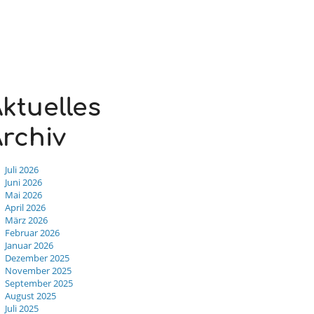
ktuelles
rchiv
Juli 2026
Juni 2026
Mai 2026
April 2026
März 2026
Februar 2026
Januar 2026
Dezember 2025
November 2025
September 2025
August 2025
Juli 2025