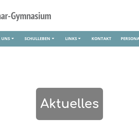
mar-Gymnasium
 UNS
SCHULLEBEN
LINKS
KONTAKT
PERSONA
Aktuelles