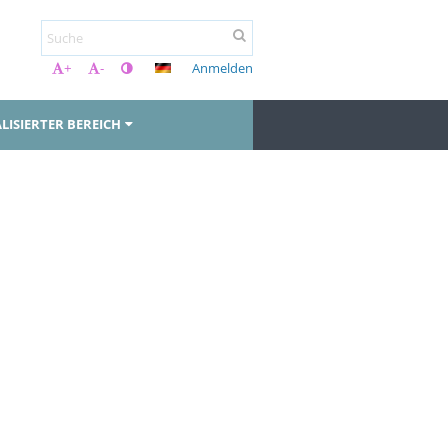
Anmelden
+
-
LISIERTER BEREICH