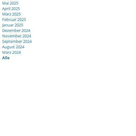
Mai 2025
April 2025
März 2025
Februar 2025
Januar 2025
Dezember 2024
November 2024
September 2024
August 2024
März 2024
Alle