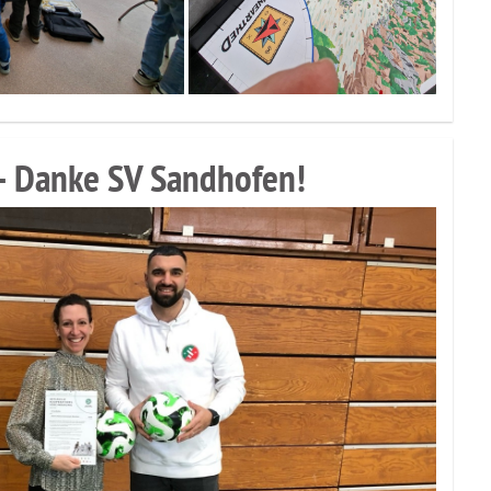
– Danke SV Sandhofen!