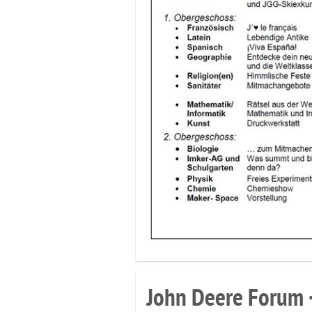
John Deere Forum 