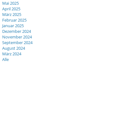
Mai 2025
April 2025
März 2025
Februar 2025
Januar 2025
Dezember 2024
November 2024
September 2024
August 2024
März 2024
Alle