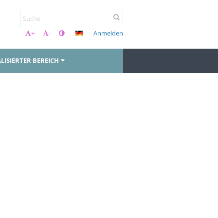
Anmelden
+
-
LISIERTER BEREICH