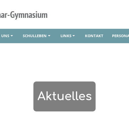
mar-Gymnasium
 UNS
SCHULLEBEN
LINKS
KONTAKT
PERSONA
Aktuelles