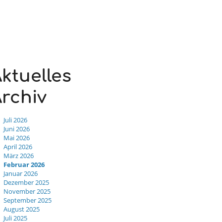
ktuelles
rchiv
Juli 2026
Juni 2026
Mai 2026
April 2026
März 2026
Februar 2026
Januar 2026
Dezember 2025
November 2025
September 2025
August 2025
Juli 2025