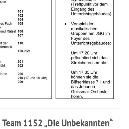
· Team 1152 „Die Unbekannten“