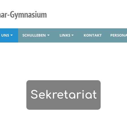
mar-Gymnasium
 UNS
SCHULLEBEN
LINKS
KONTAKT
PERSONA
Sekretariat