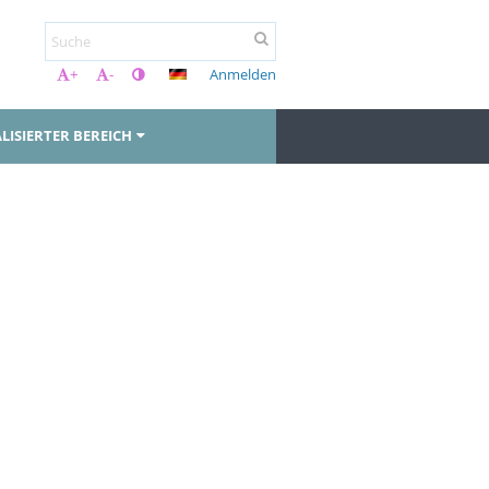
Anmelden
+
-
LISIERTER BEREICH