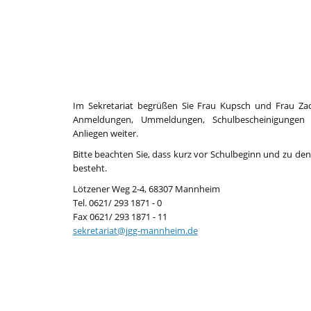
Im Sekretariat begrüßen Sie Frau Kupsch und Frau Zac
Anmeldungen, Ummeldungen, Schulbescheinigungen 
Anliegen weiter.
Bitte beachten Sie, dass kurz vor Schulbeginn und zu de
besteht.
Lötzener Weg 2-4, 68307 Mannheim
Tel. 0621/ 293 1871 - 0
Fax 0621/ 293 1871 - 11
sekretariat@jgg-mannheim.de