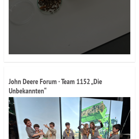
John Deere Forum · Team 1152 „Die
Unbekannten“