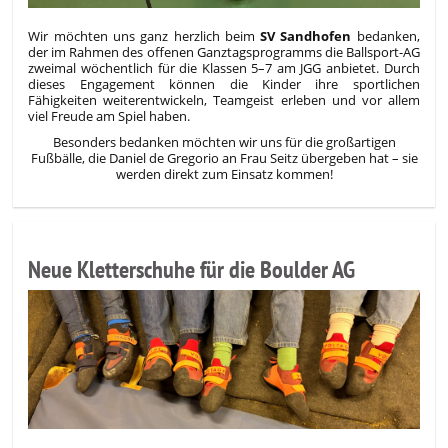
Wir möchten uns ganz herzlich beim
SV Sandhofen
bedanken,
der im Rahmen des offenen Ganztagsprogramms die Ballsport-AG
zweimal wöchentlich für die Klassen 5–7 am JGG anbietet. Durch
dieses Engagement können die Kinder ihre sportlichen
Fähigkeiten weiterentwickeln, Teamgeist erleben und vor allem
viel Freude am Spiel haben.
Besonders bedanken möchten wir uns für die großartigen
Fußbälle, die Daniel de Gregorio an Frau Seitz übergeben hat – sie
werden direkt zum Einsatz kommen!
Neue Kletterschuhe für die Boulder AG