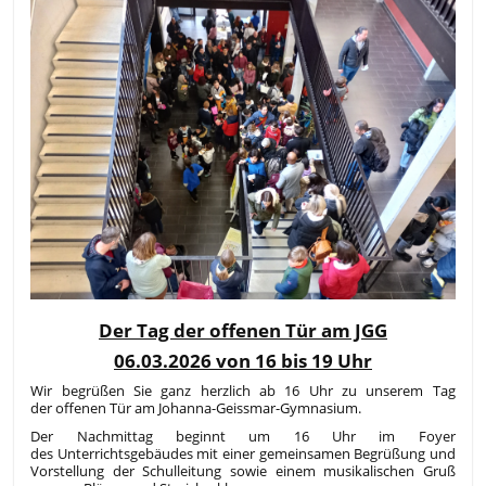
Der Tag der offenen Tür am JGG
06.03.2026 von 16 bis 19 Uhr
Wir begrüßen Sie ganz herzlich ab 16 Uhr zu unserem Tag
der offenen Tür am Johanna-Geissmar-Gymnasium.
Der Nachmittag beginnt um 16 Uhr im Foyer
des Unterrichtsgebäudes mit einer gemeinsamen Begrüßung und
Vorstellung der Schulleitung sowie einem musikalischen Gruß