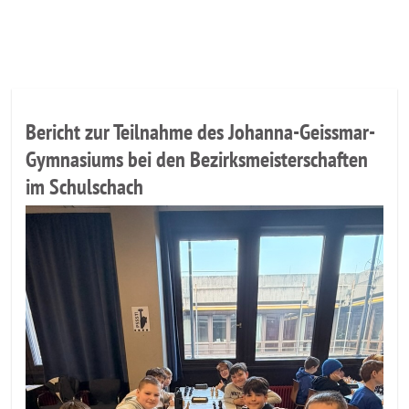
Aktuelles
Bericht zur Teilnahme des Johanna-Geissmar-
Gymnasiums bei den Bezirksmeisterschaften
im Schulschach