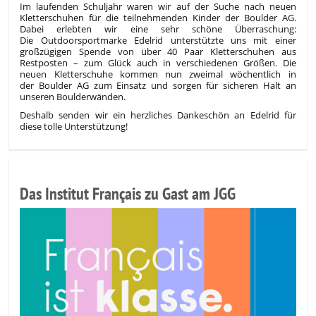
Im laufenden Schuljahr waren wir auf der Suche nach neuen
Kletterschuhen für die teilnehmenden Kinder der Boulder AG.
Dabei erlebten wir eine sehr schöne Überraschung:
Die Outdoorsportmarke Edelrid unterstützte uns mit einer
großzügigen Spende von über 40 Paar Kletterschuhen aus
Restposten – zum Glück auch in verschiedenen Größen. D
ie
neuen Kletterschuhe kommen nun zweimal wöchentlich in
der Boulder AG zum Einsatz und sorgen für sicheren Halt an
unseren Boulderwänden.
Deshalb senden wir ein
herzliches Dankeschön an Edelrid für
diese tolle Unterstützung!
Das Institut Français zu Gast am JGG