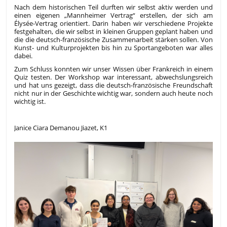
Nach dem historischen Teil durften wir selbst aktiv werden und
einen eigenen „Mannheimer Vertrag“ erstellen, der sich am
Élysée-Vertrag orientiert. Darin haben wir verschiedene Projekte
festgehalten, die wir selbst in kleinen Gruppen geplant haben und
die die deutsch-französische Zusammenarbeit stärken sollen. Von
Kunst- und Kulturprojekten bis hin zu Sportangeboten war alles
dabei.
Zum Schluss konnten wir unser Wissen über Frankreich in einem
Quiz testen. Der Workshop war interessant, abwechslungsreich
und hat uns gezeigt, dass die deutsch-französische Freundschaft
nicht nur in der Geschichte wichtig war, sondern auch heute noch
wichtig ist.
Janice Ciara Demanou Jiazet, K1