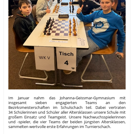
Im Januar nahm das Johanna-Geissmar-Gymnasium mit
insgesamt sieben engagierten Teams an den
Bezirksmeisterschaften im Schulschach teil. Dabei vertraten
34 Schülerinnen und Schüler aller Altersklassen unsere Schule mit
großem Einsatz und Teamgeist. Unsere Nachwuchsspielerinnen
und -spieler, die vier Teams der beiden jüngsten Altersklassen,
sammelten wertvolle erste Erfahrungen im Turnierschach.