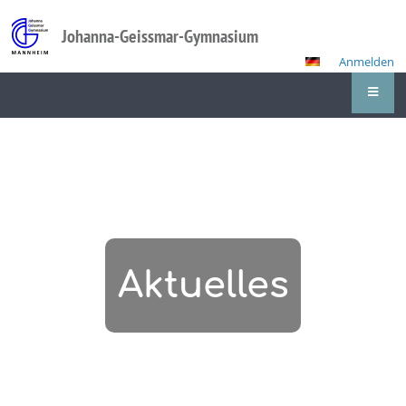
Johanna-Geissmar-Gymnasium
Anmelden
Aktuelles