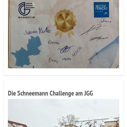
Die Schneemann Challenge am JGG