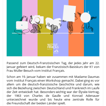
Passend zum Deutsch-Französischen Tag, der jedes Jahr am 22.
Januar gefeiert wird, bekam der Französisch-Basiskurs der K1 von
Frau Müller Besuch vom Institut Français.
Schon am 19. Januar haben wir zusammen mit Madame Daumas
vom Institut Français einen Workshop gemacht. Dabei ging es vor
allem um die deutsch-französische Geschichte und darum, wie
sich die Beziehung zwischen Deutschland und Frankreich im Laufe
der Zeit entwickelt hat. Besonders wichtig war der Élysée-Vertrag,
der 1963 von Charles de Gaulle und Konrad Adenauer
unterzeichnet wurde und bis heute eine zentrale Rolle für
die Freundschaft der beiden Länder spielt.