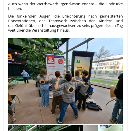
Auch wenn der Wettbewerb irgendwann endete – die Eindrücke
bleiben.
Die funkelnden Augen, die Erleichterung nach gemeisterten
Präsentationen, das Teamwork zwischen den Kindern und
das Gefühl, über sich hinausgewachsen zu sein, prägen diesen Tag
weit über die Veranstaltung hinaus.